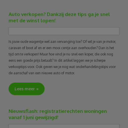
Auto verkopen? Dankzij deze tips ga je snel
met de winst lopen!
Is jouw oude wagentje wel aan vervanging toe? Of wil je van je motor,
caravan of boot af en er een mooi centje aan overhouden? Dan is het
tijd om te verkopen! Maar hoe vind je nu snel een koper, die ook nog
eens een goede prijs betaalt? In dit artikel leggen we je scherpe
verkooptips voor. Ook geven we je nog wat onderhandelingstips voor
de aanschaf van een nieuwe auto of motor.
Lees meer
Nieuwsflash: registratierechten woningen
vanaf 1 juni gewijzigd!