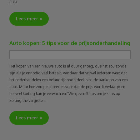
niet?
Lees meer
Auto kopen: 5 tips voor de prijsonderhandeling
Het kopen van een nieuwe auto is al duur genoeg, dus het zou zonde
zijn als je onnodig veel betaalt. Vandaar dat vrijwel iedereen weet dat
het onderhandelen een belangrijk onderdeel is bij de aankoop van een
auto. Maar hoe zorg je er precies voor dat de prijs wordt verlaagd en
hoeveel korting kan je verwachten? We geven 5 tips om je kans op
korting the vergroten.
Lees meer