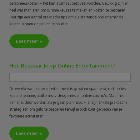
personeelskosten – het kan allemaal best veel worden. Gelukkig zijn er
heel wat manieren om slimme keuzes te maken en kosten te besparen.
Hier zijn een aantal praktische tips om als startende ondernemer de
kosten binnen de perken te houden.
Lees meer
Hoe Bespaar Je op Online Entertainment?
De wereld van online entertainment is groot en spannend, met opties
zoals streamingplatforms, videogames en online casino's. Maar het
kan snel duur worden als je geen plan hebt. Hier zijn enkele praktische
strategieën om geld te besparen terwijl je toch kunt genieten van je
favoriete activiteiten.
Lees meer