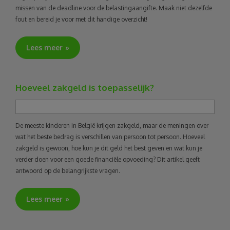
missen van de deadline voor de belastingaangifte. Maak niet dezelfde
fout en bereid je voor met dit handige overzicht!
Lees meer
Hoeveel zakgeld is toepasselijk?
De meeste kinderen in België krijgen zakgeld, maar de meningen over
wat het beste bedrag is verschillen van persoon tot persoon. Hoeveel
zakgeld is gewoon, hoe kun je dit geld het best geven en wat kun je
verder doen voor een goede financiële opvoeding? Dit artikel geeft
antwoord op de belangrijkste vragen.
Lees meer