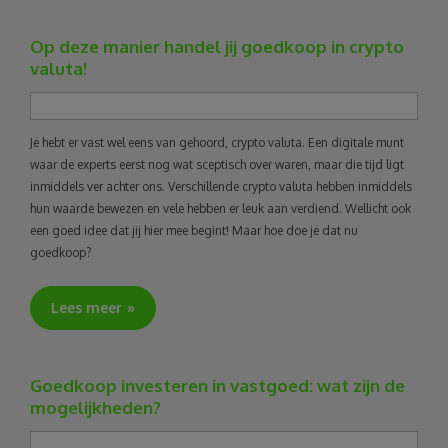
Op deze manier handel jij goedkoop in crypto
valuta!
Je hebt er vast wel eens van gehoord, crypto valuta. Een digitale munt
waar de experts eerst nog wat sceptisch over waren, maar die tijd ligt
inmiddels ver achter ons. Verschillende crypto valuta hebben inmiddels
hun waarde bewezen en vele hebben er leuk aan verdiend. Wellicht ook
een goed idee dat jij hier mee begint! Maar hoe doe je dat nu
goedkoop?
Lees meer
Goedkoop investeren in vastgoed: wat zijn de
mogelijkheden?