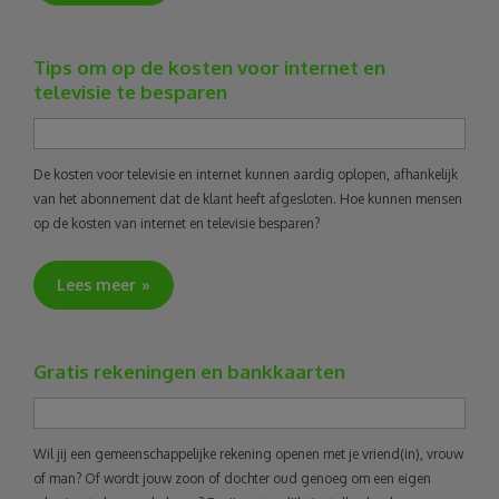
Tips om op de kosten voor internet en
televisie te besparen
De kosten voor televisie en internet kunnen aardig oplopen, afhankelijk
van het abonnement dat de klant heeft afgesloten. Hoe kunnen mensen
op de kosten van internet en televisie besparen?
Lees meer
Gratis rekeningen en bankkaarten
Wil jij een gemeenschappelijke rekening openen met je vriend(in), vrouw
of man? Of wordt jouw zoon of dochter oud genoeg om een eigen