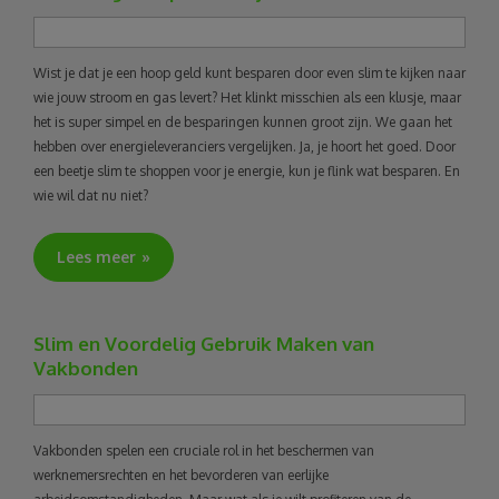
Wist je dat je een hoop geld kunt besparen door even slim te kijken naar
wie jouw stroom en gas levert? Het klinkt misschien als een klusje, maar
het is super simpel en de besparingen kunnen groot zijn. We gaan het
hebben over energieleveranciers vergelijken. Ja, je hoort het goed. Door
een beetje slim te shoppen voor je energie, kun je flink wat besparen. En
wie wil dat nu niet?
Lees meer
Slim en Voordelig Gebruik Maken van
Vakbonden
Vakbonden spelen een cruciale rol in het beschermen van
werknemersrechten en het bevorderen van eerlijke