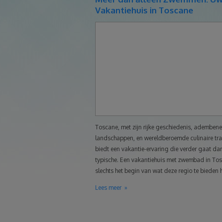
Vakantiehuis in Toscane
Toscane, met zijn rijke geschiedenis, adembe
landschappen, en wereldberoemde culinaire trad
biedt een vakantie-ervaring die verder gaat da
typische. Een vakantiehuis met zwembad in Tos
slechts het begin van wat deze regio te bieden h
Lees meer