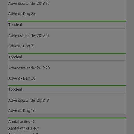
Adventskalender 2019 23
Advent - Dag 23
Topdeal
Adventskalender 2019 21
Advent - Dag 21
Topdeal
Adventskalender 2019 20
Advent - Dag 20
Topdeal
Adventskalender 2019 19
Advent - Dag 19
Aantal acties
37
Aantal winkels
467