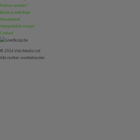
Partner worden?
Boost je webshop!
Nieuwsbrief
Veelgestelde vragen
Contact
© 2026 Volo Media Ltd
Alle rechten voorbehouden