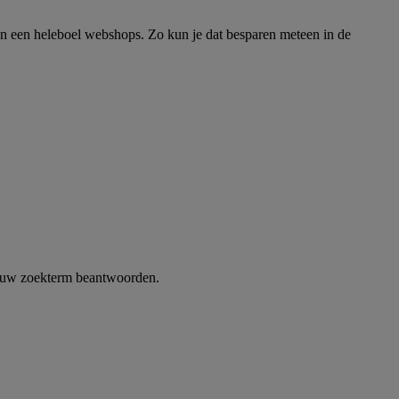
van een heleboel webshops. Zo kun je dat besparen meteen in de
n jouw zoekterm beantwoorden.