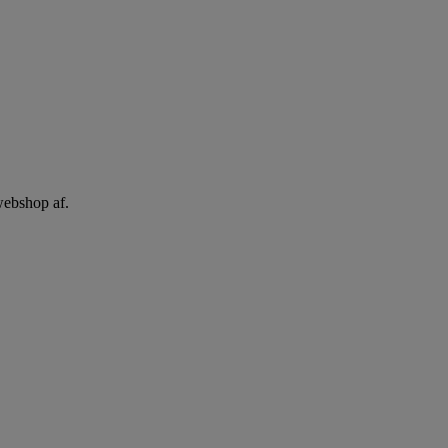
webshop af.