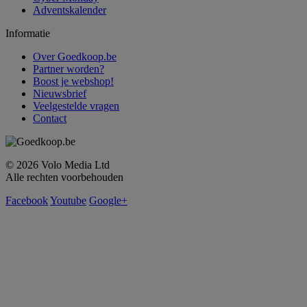
Adventskalender
Informatie
Over Goedkoop.be
Partner worden?
Boost je webshop!
Nieuwsbrief
Veelgestelde vragen
Contact
© 2026 Volo Media Ltd
Alle rechten voorbehouden
Facebook
Youtube
Google+