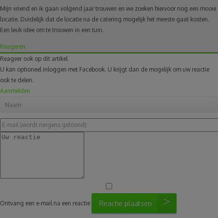
Mijn vriend en ik gaan volgend jaar trouwen en we zoeken hiervoor nog een mooie
locatie. Duidelijk dat de locatie na de catering mogelijk het meeste gaat kosten.
Een leuk idee om te trouwen in een tuin.
Reageren
Reageer ook op dit artikel
U kan optioneel inloggen met Facebook. U krijgt dan de mogelijk om uw reactie
ook te delen.
Aanmelden
Reactie plaatsen
Ontvang een e-mail na een reactie