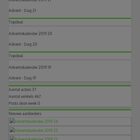
Advent - Dag 21
Topdeal
Adventskalender 2019 20
Advent - Dag 20
Topdeal
Adventskalender 2019 19
Advent - Dag 19
Aantal acties
37
Aantal winkels
467
Posts deze week
0
Nieuwe aanbieders