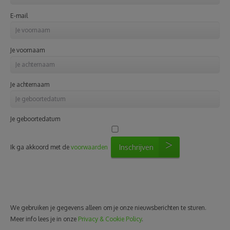
E-mail
Je voornaam
Je achternaam
Je geboortedatum
Inschrijven
Ik ga akkoord met de
voorwaarden
We gebruiken je gegevens alleen om je onze nieuwsberichten te sturen.
Meer info lees je in onze
Privacy & Cookie Policy
.