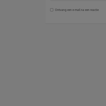
Ontvang een e-mail na een reactie