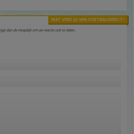
WAT VIND JIJ VAN VOETBALDIRECT?
jgt dan de mogelijk om uw reactie ook te delen.