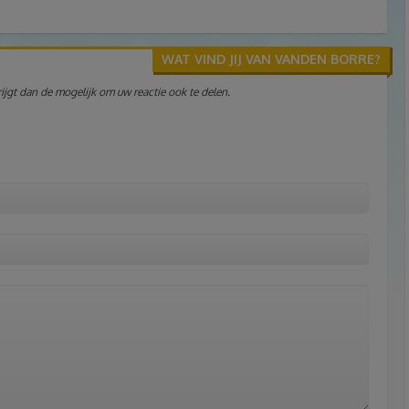
WAT VIND JIJ VAN VANDEN BORRE?
jgt dan de mogelijk om uw reactie ook te delen.