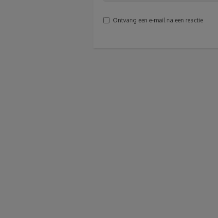
Ontvang een e-mail na een reactie