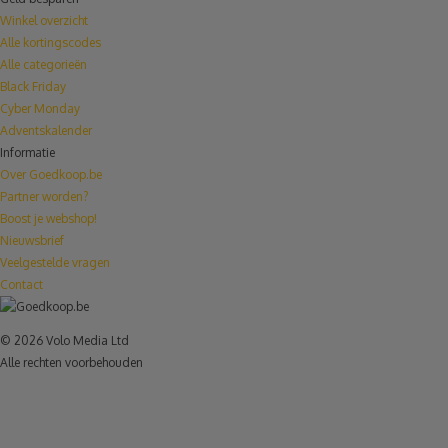
Winkel overzicht
Alle kortingscodes
Alle categorieën
Black Friday
Cyber Monday
Adventskalender
Informatie
Over Goedkoop.be
Partner worden?
Boost je webshop!
Nieuwsbrief
Veelgestelde vragen
Contact
© 2026 Volo Media Ltd
Alle rechten voorbehouden