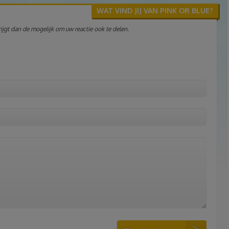
WAT VIND JIJ VAN PINK OR BLUE?
jgt dan de mogelijk om uw reactie ook te delen.