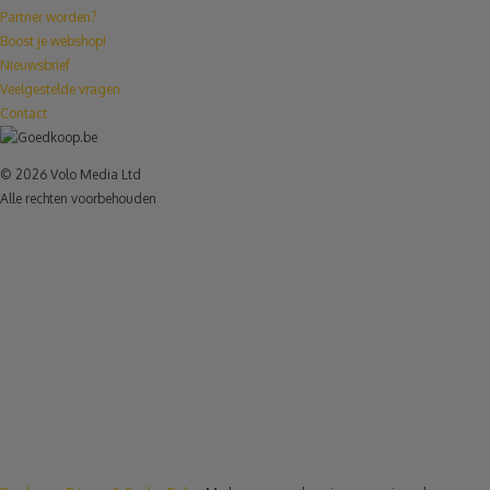
Partner worden?
Boost je webshop!
Nieuwsbrief
Veelgestelde vragen
Contact
© 2026 Volo Media Ltd
Alle rechten voorbehouden