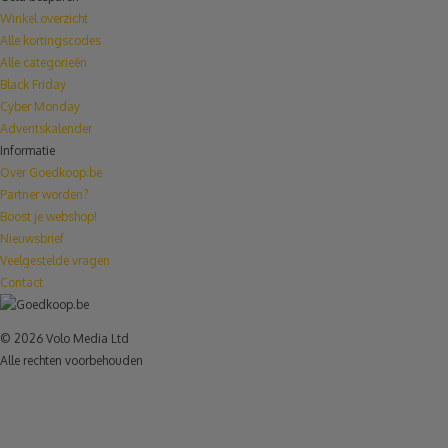
Winkel overzicht
Alle kortingscodes
Alle categorieën
Black Friday
Cyber Monday
Adventskalender
Informatie
Over Goedkoop.be
Partner worden?
Boost je webshop!
Nieuwsbrief
Veelgestelde vragen
Contact
© 2026 Volo Media Ltd
Alle rechten voorbehouden