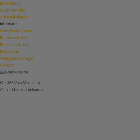
Black Friday
Cyber Monday
Adventskalender
Informatie
Over Goedkoop.be
Partner worden?
Boost je webshop!
Nieuwsbrief
Veelgestelde vragen
Contact
© 2026 Volo Media Ltd
Alle rechten voorbehouden