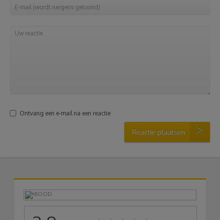
Ontvang een e-mail na een reactie
Reactie plaatsen