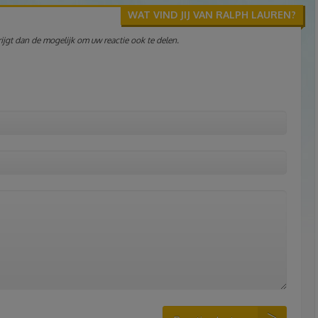
WAT VIND JIJ VAN RALPH LAUREN?
jgt dan de mogelijk om uw reactie ook te delen.