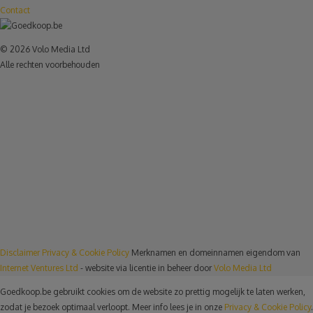
Contact
© 2026 Volo Media Ltd
Alle rechten voorbehouden
Disclaimer
Privacy & Cookie Policy
Merknamen en domeinnamen eigendom van
Internet Ventures Ltd
- website via licentie in beheer door
Volo Media Ltd
Goedkoop.be gebruikt cookies om de website zo prettig mogelijk te laten werken,
zodat je bezoek optimaal verloopt. Meer info lees je in onze
Privacy & Cookie Policy
.