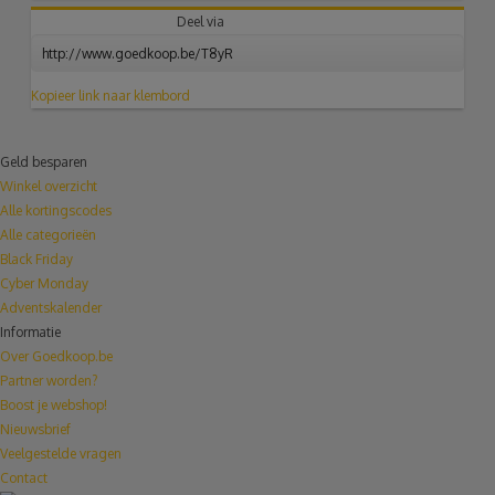
Deel via
Kopieer link naar klembord
Geld besparen
Winkel overzicht
Alle kortingscodes
Alle categorieën
Black Friday
Cyber Monday
Adventskalender
Informatie
Over Goedkoop.be
Partner worden?
Boost je webshop!
Nieuwsbrief
Veelgestelde vragen
Contact