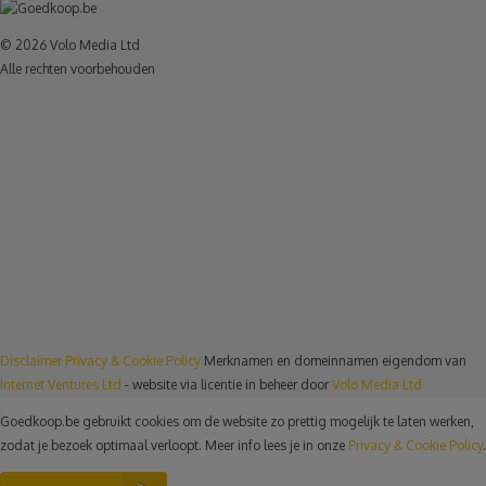
© 2026 Volo Media Ltd
Alle rechten voorbehouden
Disclaimer
Privacy & Cookie Policy
Merknamen en domeinnamen eigendom van
Internet Ventures Ltd
- website via licentie in beheer door
Volo Media Ltd
Goedkoop.be gebruikt cookies om de website zo prettig mogelijk te laten werken,
zodat je bezoek optimaal verloopt. Meer info lees je in onze
Privacy & Cookie Policy
.