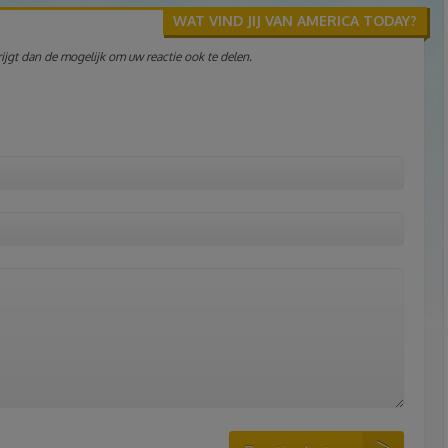
WAT VIND JIJ VAN AMERICA TODAY?
jgt dan de mogelijk om uw reactie ook te delen.