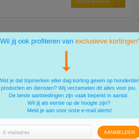
Reactie plaatsen