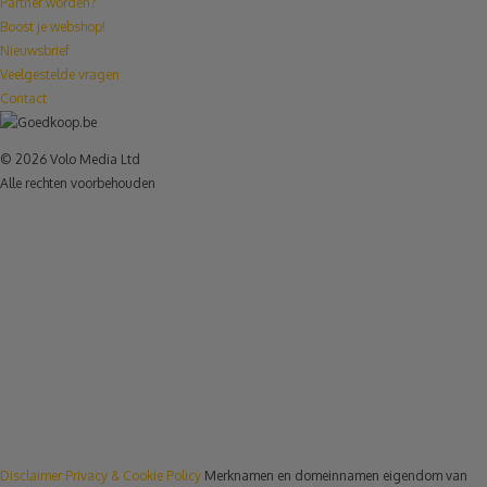
Partner worden?
Boost je webshop!
Nieuwsbrief
Veelgestelde vragen
Contact
© 2026 Volo Media Ltd
Alle rechten voorbehouden
Disclaimer
Privacy & Cookie Policy
Merknamen en domeinnamen eigendom van