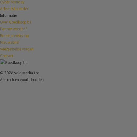
Cyber Monday
Adventskalender
Informatie
Over Goedkoop.be
Partner worden?
Boost je webshop!
Nieuwsbrief
Veelgestelde vragen
Contact
© 2026 Volo Media Ltd
Alle rechten voorbehouden