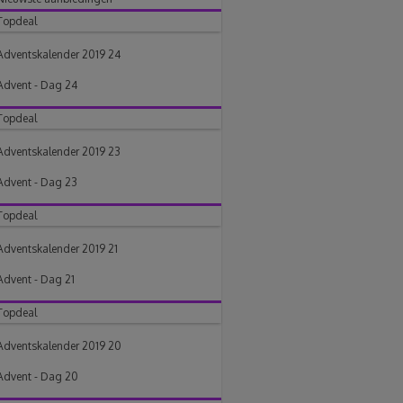
Topdeal
Adventskalender 2019 24
Advent - Dag 24
Topdeal
Adventskalender 2019 23
Advent - Dag 23
Topdeal
Adventskalender 2019 21
Advent - Dag 21
Topdeal
Adventskalender 2019 20
Advent - Dag 20