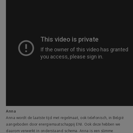
Anna
Anna wordt de laatste tijd met regelmaat, ook telefonisch, in België
aangeboden door energiemaatschappij ENI. Ook deze hebben we
daarom verwerkt in onderstaand schema. Anna is een slimme