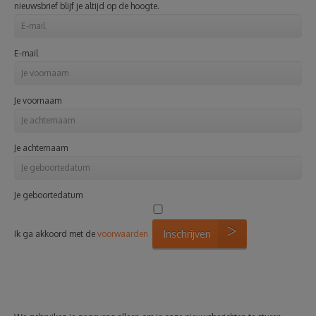
nieuwsbrief blijf je altijd op de hoogte.
E-mail
Je voornaam
Je achternaam
Je geboortedatum
Inschrijven
Ik ga akkoord met de
voorwaarden