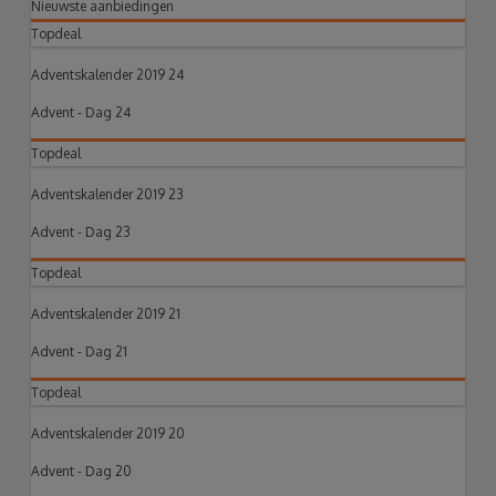
Nieuwste aanbiedingen
Topdeal
Adventskalender 2019 24
Advent - Dag 24
Topdeal
Adventskalender 2019 23
Advent - Dag 23
Topdeal
Adventskalender 2019 21
Advent - Dag 21
Topdeal
Adventskalender 2019 20
Advent - Dag 20