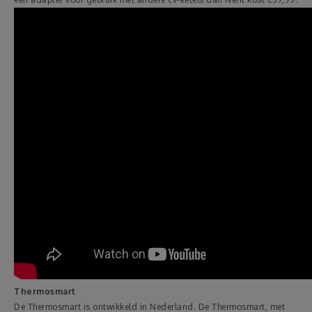
Thermosmart
De Thermosmart is ontwikkeld in Nederland. De Thermosmart, met