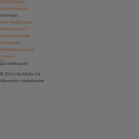
Cyber Monday
Adventskalender
Informatie
Over Goedkoop.be
Partner worden?
Boost je webshop!
Nieuwsbrief
Veelgestelde vragen
Contact
© 2026 Volo Media Ltd
Alle rechten voorbehouden