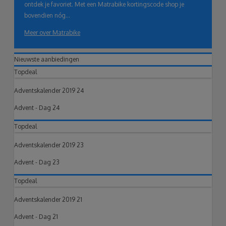
ontdek je favoriet. Met een Matrabike kortingscode shop je
bovendien nóg...
Meer over Matrabike
Nieuwste aanbiedingen
Topdeal
Adventskalender 2019 24
Advent - Dag 24
Topdeal
Adventskalender 2019 23
Advent - Dag 23
Topdeal
Adventskalender 2019 21
Advent - Dag 21