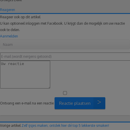
Reageren
Reageer ook op dit artikel
U kan optioneel inloggen met Facebook. U krijgt dan de mogelijk om uw reactie
ook te delen.
Aanmelden
Reactie plaatsen
Ontvang een e-mail na een reactie
Vorige artikel
Zelf ijsjes maken; ontdek hier dé top 5 lekkerste smaken!