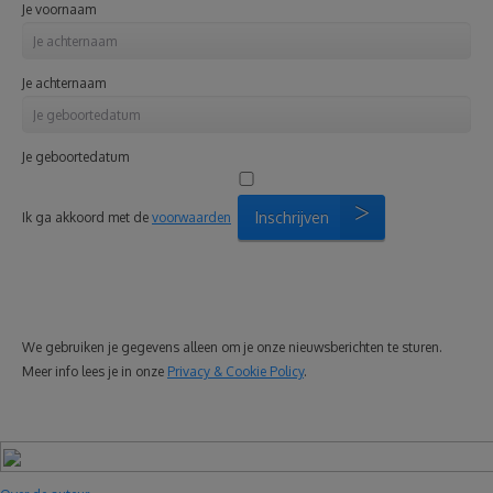
Je voornaam
Je achternaam
Je geboortedatum
Inschrijven
Ik ga akkoord met de
voorwaarden
We gebruiken je gegevens alleen om je onze nieuwsberichten te sturen.
Meer info lees je in onze
Privacy & Cookie Policy
.