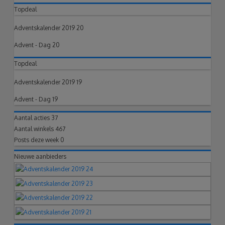
Topdeal
Adventskalender 2019 20
Advent - Dag 20
Topdeal
Adventskalender 2019 19
Advent - Dag 19
Aantal acties
37
Aantal winkels
467
Posts deze week
0
Nieuwe aanbieders