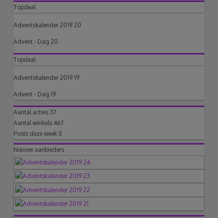
Topdeal
Adventskalender 2019 20
Advent - Dag 20
Topdeal
Adventskalender 2019 19
Advent - Dag 19
Aantal acties
37
Aantal winkels
467
Posts deze week
0
Nieuwe aanbieders