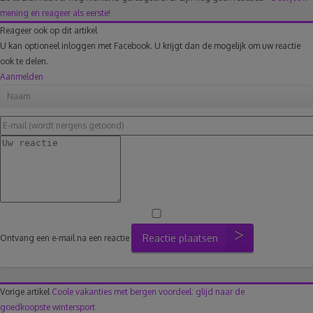
mening en reageer als eerste!
Reageer ook op dit artikel
U kan optioneel inloggen met Facebook. U krijgt dan de mogelijk om uw reactie
ook te delen.
Aanmelden
Reactie plaatsen
Ontvang een e-mail na een reactie
Vorige artikel
Coole vakanties met bergen voordeel: glijd naar de
goedkoopste wintersport