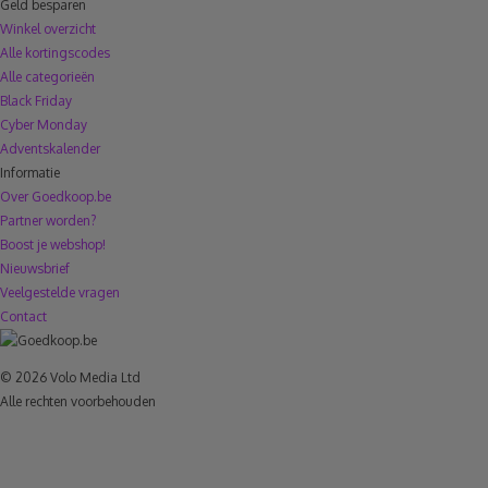
Geld besparen
Winkel overzicht
Alle kortingscodes
Alle categorieën
Black Friday
Cyber Monday
Adventskalender
Informatie
Over Goedkoop.be
Partner worden?
Boost je webshop!
Nieuwsbrief
Veelgestelde vragen
Contact
© 2026 Volo Media Ltd
Alle rechten voorbehouden