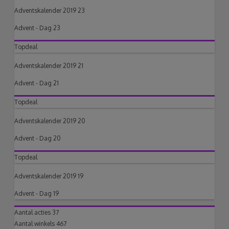
Adventskalender 2019 23
Advent - Dag 23
Topdeal
Adventskalender 2019 21
Advent - Dag 21
Topdeal
Adventskalender 2019 20
Advent - Dag 20
Topdeal
Adventskalender 2019 19
Advent - Dag 19
Aantal acties
37
Aantal winkels
467