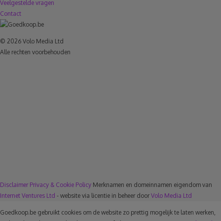
Veelgestelde vragen
Contact
© 2026 Volo Media Ltd
Alle rechten voorbehouden
Disclaimer
Privacy & Cookie Policy
Merknamen en domeinnamen eigendom van
Internet Ventures Ltd
- website via licentie in beheer door
Volo Media Ltd
Goedkoop.be gebruikt cookies om de website zo prettig mogelijk te laten werken,