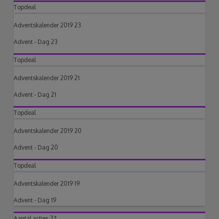
Topdeal
Adventskalender 2019 23
Advent - Dag 23
Topdeal
Adventskalender 2019 21
Advent - Dag 21
Topdeal
Adventskalender 2019 20
Advent - Dag 20
Topdeal
Adventskalender 2019 19
Advent - Dag 19
Aantal acties
37