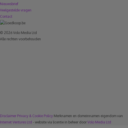
Nieuwsbrief
Veelgestelde vragen
Contact
© 2026 Volo Media Ltd
Alle rechten voorbehouden
Disclaimer
Privacy & Cookie Policy
Merknamen en domeinnamen eigendom van
Internet Ventures Ltd
- website via licentie in beheer door
Volo Media Ltd