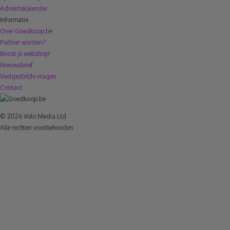
Adventskalender
Informatie
Over Goedkoop.be
Partner worden?
Boost je webshop!
Nieuwsbrief
Veelgestelde vragen
Contact
© 2026 Volo Media Ltd
Alle rechten voorbehouden