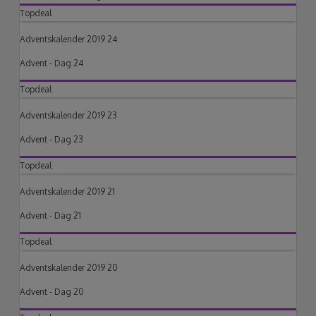
Topdeal
Adventskalender 2019 24
Advent - Dag 24
Topdeal
Adventskalender 2019 23
Advent - Dag 23
Topdeal
Adventskalender 2019 21
Advent - Dag 21
Topdeal
Adventskalender 2019 20
Advent - Dag 20