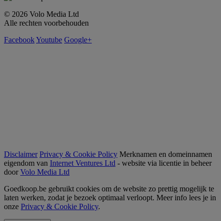
© 2026 Volo Media Ltd
Alle rechten voorbehouden
Facebook
Youtube
Google+
Disclaimer
Privacy & Cookie Policy
Merknamen en domeinnamen
eigendom van
Internet Ventures Ltd
- website via licentie in beheer
door
Volo Media Ltd
Goedkoop.be gebruikt cookies om de website zo prettig mogelijk te
laten werken, zodat je bezoek optimaal verloopt. Meer info lees je in
onze
Privacy & Cookie Policy
.