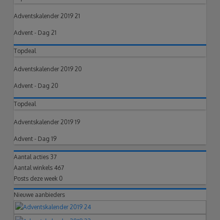
Adventskalender 2019 21
Advent - Dag 21
Topdeal
Adventskalender 2019 20
Advent - Dag 20
Topdeal
Adventskalender 2019 19
Advent - Dag 19
Aantal acties
37
Aantal winkels
467
Posts deze week
0
Nieuwe aanbieders