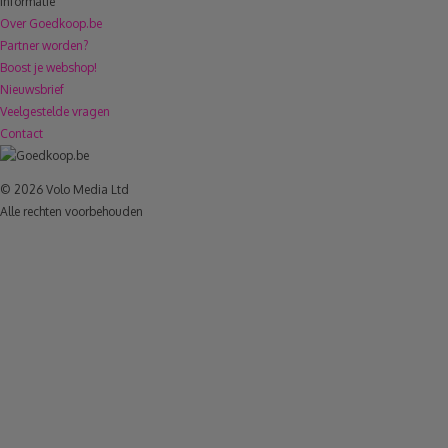
Informatie
Over Goedkoop.be
Partner worden?
Boost je webshop!
Nieuwsbrief
Veelgestelde vragen
Contact
© 2026 Volo Media Ltd
Alle rechten voorbehouden