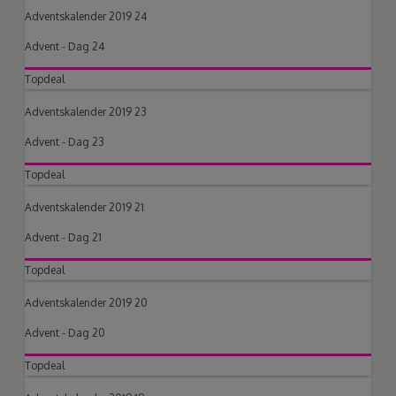
Adventskalender 2019 24
Advent - Dag 24
Topdeal
Adventskalender 2019 23
Advent - Dag 23
Topdeal
Adventskalender 2019 21
Advent - Dag 21
Topdeal
Adventskalender 2019 20
Advent - Dag 20
Topdeal