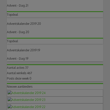
Advent - Dag 21
Topdeal
Adventskalender 2019 20
Advent - Dag 20
Topdeal
Adventskalender 2019 19
Advent - Dag 19
Aantal acties
37
Aantal winkels
467
Posts deze week
0
Nieuwe aanbieders