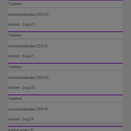
Topdeal
Adventskalender 2019 23
Advent - Dag 23
Topdeal
Adventskalender 2019 21
Advent - Dag 21
Topdeal
Adventskalender 2019 20
Advent - Dag 20
Topdeal
Adventskalender 2019 19
Advent - Dag 19
Aantal acties
37