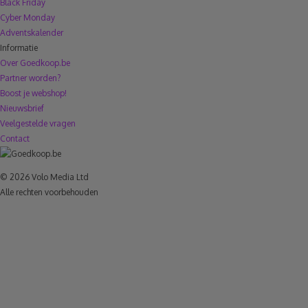
Black Friday
Cyber Monday
Adventskalender
Informatie
Over Goedkoop.be
Partner worden?
Boost je webshop!
Nieuwsbrief
Veelgestelde vragen
Contact
© 2026 Volo Media Ltd
Alle rechten voorbehouden