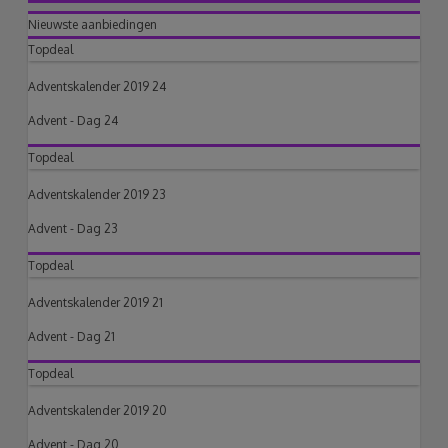
Nieuwste aanbiedingen
Topdeal
Adventskalender 2019 24
Advent - Dag 24
Topdeal
Adventskalender 2019 23
Advent - Dag 23
Topdeal
Adventskalender 2019 21
Advent - Dag 21
Topdeal
Adventskalender 2019 20
Advent - Dag 20