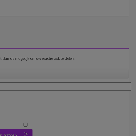
t dan de mogelijk om uw reactie ook te delen.
 plaatsen