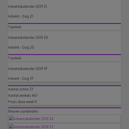
Adventskalender 2019 21
Advent - Dag 21
Topdeal
Adventskalender 2019 20
Advent - Dag 20
Topdeal
Adventskalender 2019 19
Advent - Dag 19
Aantal acties
37
Aantal winkels
467
Posts deze week
0
Nieuwe aanbieders