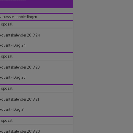
Nieuwste aanbiedingen
Topdeal
Adventskalender 2019 24
Advent - Dag 24
Topdeal
Adventskalender 2019 23
Advent - Dag 23
Topdeal
Adventskalender 2019 21
Advent - Dag 21
Topdeal
Adventskalender 2019 20