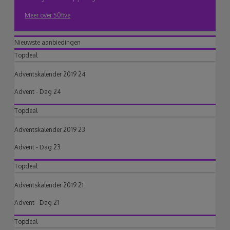
Meer over 50five
Nieuwste aanbiedingen
Topdeal
Adventskalender 2019 24
Advent - Dag 24
Topdeal
Adventskalender 2019 23
Advent - Dag 23
Topdeal
Adventskalender 2019 21
Advent - Dag 21
Topdeal