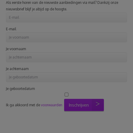
Als eerste horen van de nieuwste aanbiedingen via mail? Dankzij onze
nieuwsbrief blijf je altijd op de hoogte.
E-mail
Je voornaam
Je achternaam
Je geboortedatum
Inschrijven
Ik ga akkoord met de
voorwaarden