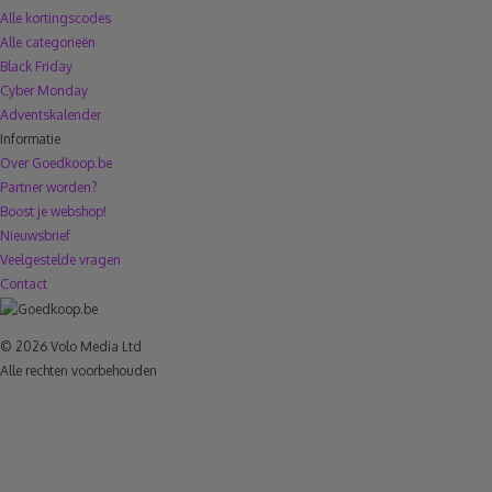
Alle kortingscodes
Alle categorieën
Black Friday
Cyber Monday
Adventskalender
Informatie
Over Goedkoop.be
Partner worden?
Boost je webshop!
Nieuwsbrief
Veelgestelde vragen
Contact
© 2026 Volo Media Ltd
Alle rechten voorbehouden