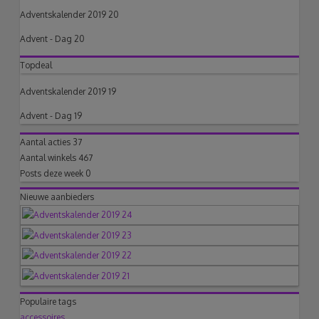
Adventskalender 2019 20
Advent - Dag 20
Topdeal
Adventskalender 2019 19
Advent - Dag 19
Aantal acties
37
Aantal winkels
467
Posts deze week
0
Nieuwe aanbieders
Populaire tags
accessoires