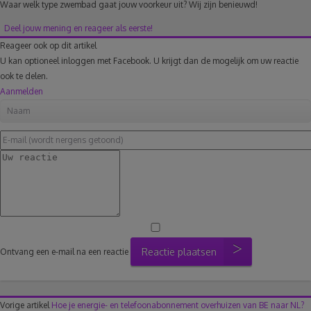
Waar welk type zwembad gaat jouw voorkeur uit? Wij zijn benieuwd!
Deel jouw mening en reageer als eerste!
Reageer ook op dit artikel
U kan optioneel inloggen met Facebook. U krijgt dan de mogelijk om uw reactie
ook te delen.
Aanmelden
Reactie plaatsen
Ontvang een e-mail na een reactie
Vorige artikel
Hoe je energie- en telefoonabonnement overhuizen van BE naar NL?