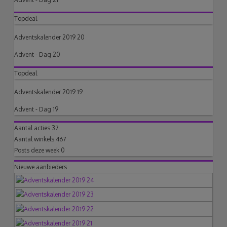
Topdeal
Adventskalender 2019 20
Advent - Dag 20
Topdeal
Adventskalender 2019 19
Advent - Dag 19
Aantal acties
37
Aantal winkels
467
Posts deze week
0
Nieuwe aanbieders