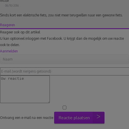
Victor
06/10/2016
Sinds kort een elektrische fiets, zou niet meer terugwillen naar een gewone fiets.
Reageren
Reageer ook op dit artikel
U kan optioneel inloggen met Facebook. U krijgt dan de mogelijk om uw reactie
ook te delen.
Aanmelden
Reactie plaatsen
Ontvang een e-mail na een reactie