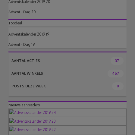
Adventskalender 2019 20
Advent - Dag 20
Topdeal
Adventskalender 2019 19
Advent - Dag 19
AANTAL ACTIES
37
AANTAL WINKELS
467
POSTS DEZE WEEK
0
Nieuwe aanbieders