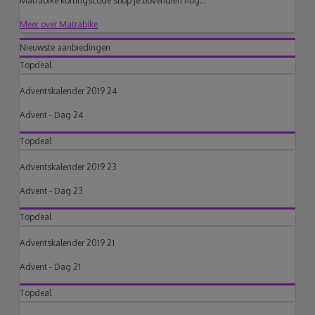
Matrabike kortingscode shop je bovendien nóg...
Meer over Matrabike
Nieuwste aanbiedingen
Topdeal
Adventskalender 2019 24
Advent - Dag 24
Topdeal
Adventskalender 2019 23
Advent - Dag 23
Topdeal
Adventskalender 2019 21
Advent - Dag 21
Topdeal