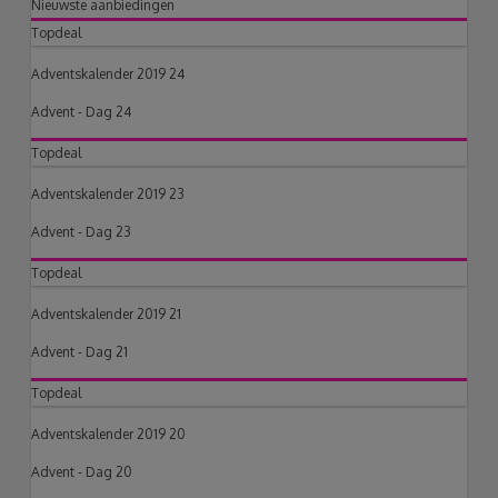
Nieuwste aanbiedingen
Topdeal
Adventskalender 2019 24
Advent - Dag 24
Topdeal
Adventskalender 2019 23
Advent - Dag 23
Topdeal
Adventskalender 2019 21
Advent - Dag 21
Topdeal
Adventskalender 2019 20
Advent - Dag 20