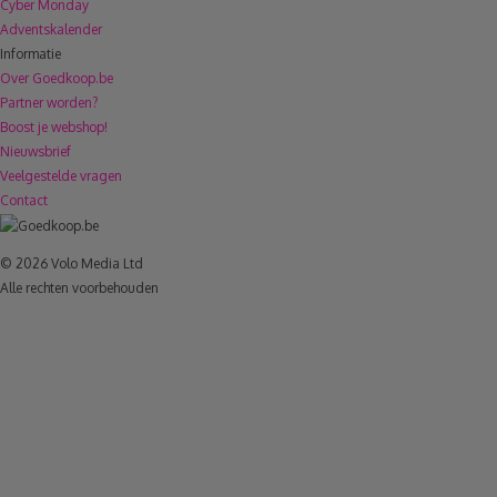
Cyber Monday
Adventskalender
Informatie
Over Goedkoop.be
Partner worden?
Boost je webshop!
Nieuwsbrief
Veelgestelde vragen
Contact
© 2026 Volo Media Ltd
Alle rechten voorbehouden