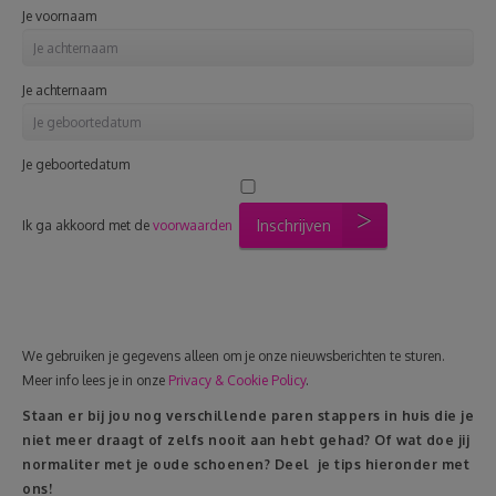
Je voornaam
Je achternaam
Je geboortedatum
Inschrijven
Ik ga akkoord met de
voorwaarden
We gebruiken je gegevens alleen om je onze nieuwsberichten te sturen.
Meer info lees je in onze
Privacy & Cookie Policy
.
Staan er bij jou nog verschillende paren stappers in huis die je
niet meer draagt of zelfs nooit aan hebt gehad? Of wat doe jij
normaliter met je oude schoenen? Deel je tips hieronder met
ons!