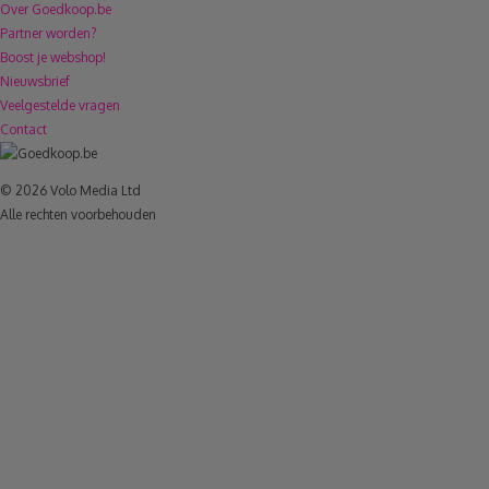
Over Goedkoop.be
Partner worden?
Boost je webshop!
Nieuwsbrief
Veelgestelde vragen
Contact
© 2026 Volo Media Ltd
Alle rechten voorbehouden