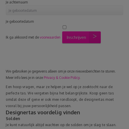
Je achternaam
Je geboortedatum
Inschrijven
Ik ga akkoord met de
voorwaarden
We gebruiken je gegevens alleen om je onze nieuwsberichten te sturen.
Meer info lees je in onze
Privacy & Cookie Policy
.
Een hoop vragen, maar ze helpen je wel op je zoektocht naar de
perfecte tas. We vergeten bijna het belangrijkste. Koop geen tas
omdat deze of gene er ook mee rondloopt, de designertas moet
vooral bij jouw persoonlijkheid passen.
Designertas voordelig vinden
Solden
Je kunt natuurlijk altijd wachten op de solden om je slag te slaan.