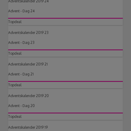
Adventskalender 2019 24
Advent - Dag 24
Topdeal
Adventskalender 2019 23
Advent - Dag 23
Topdeal
Adventskalender 2019 21
Advent - Dag 21
Topdeal
Adventskalender 2019 20
Advent - Dag 20
Topdeal
Adventskalender 2019 19