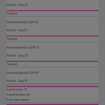
Advent - Dag 23
Topdeal
Adventskalender 2019 21
Advent - Dag 21
Topdeal
Adventskalender 2019 20
Advent - Dag 20
Topdeal
Adventskalender 2019 19
Advent - Dag 19
Aantal acties
37
Aantal winkels
467
Posts deze week
0