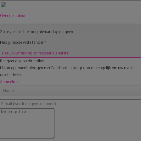
Over de auteur
Zo te zien heeft er nog niemand gereageerd.
Heb jij mooie witte tanden?
Deel jouw mening en reageer als eerste!
Reageer ook op dit artikel
U kan optioneel inloggen met Facebook. U krijgt dan de mogelijk om uw reactie
ook te delen.
Aanmelden