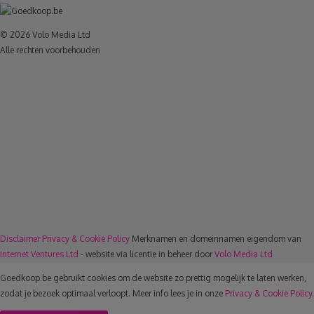
© 2026 Volo Media Ltd
Alle rechten voorbehouden
Disclaimer
Privacy & Cookie Policy
Merknamen en domeinnamen eigendom van
Internet Ventures Ltd
- website via licentie in beheer door
Volo Media Ltd
Goedkoop.be gebruikt cookies om de website zo prettig mogelijk te laten werken,
zodat je bezoek optimaal verloopt. Meer info lees je in onze
Privacy & Cookie Policy
.