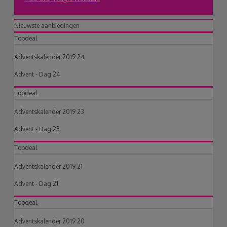
Nieuwste aanbiedingen
Topdeal
Adventskalender 2019 24
Advent - Dag 24
Topdeal
Adventskalender 2019 23
Advent - Dag 23
Topdeal
Adventskalender 2019 21
Advent - Dag 21
Topdeal
Adventskalender 2019 20