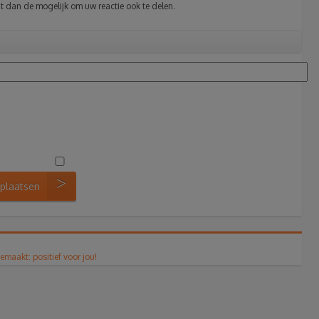
t dan de mogelijk om uw reactie ook te delen.
 plaatsen
maakt: positief voor jou!