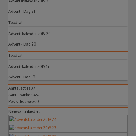
Adventskalender 2019 21
Advent - Dag 21
Topdeal
Adventskalender 2019 20
Advent - Dag 20
Topdeal
Adventskalender 2019 19
Advent - Dag 19
Aantal acties
37
Aantal winkels
467
Posts deze week
0
Nieuwe aanbieders