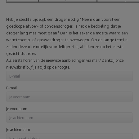
Heb je slechts tijdelijk een droger nodig? Neem dan vooral een
goedkope afvoer- of condensdroger. Is het de bedoeling dat je
droger lang mee moet gaan? Dan is het zeker de moeite waard een
warmtepomp- of gaswasdroger te overwegen. Op de lange termijn
zullen deze uiteindelijk voordeliger zijn, al lijken ze op het eerste
gezicht duurder.
Als eerste horen van de nieuwste aanbiedingen via mail? Dankzij onze
nieuwsbrief blijf je altijd op de hoogte.
E-mail
Je voornaam
Je achternaam