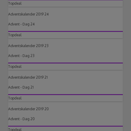
Topdeal
Adventskalender 2019 24
Advent - Dag 24
Topdeal
Adventskalender 2019 23
Advent - Dag 23
Topdeal
Adventskalender 2019 21
Advent - Dag 21
Topdeal
Adventskalender 2019 20
Advent - Dag 20
Topdeal