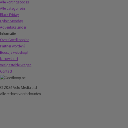
Alle kortingscodes
Alle categorieën
Black Friday
Cyber Monday
Adventskalender
Informatie
Over Goedkoop.be
Partner worden?
Boost je webshop!
Nieuwsbrief
Veelgestelde vragen
Contact
© 2026 Volo Media Ltd
Alle rechten voorbehouden