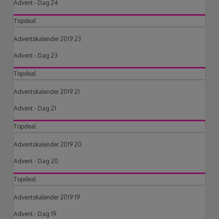
Advent - Dag 24
Topdeal
Adventskalender 2019 23
Advent - Dag 23
Topdeal
Adventskalender 2019 21
Advent - Dag 21
Topdeal
Adventskalender 2019 20
Advent - Dag 20
Topdeal
Adventskalender 2019 19
Advent - Dag 19