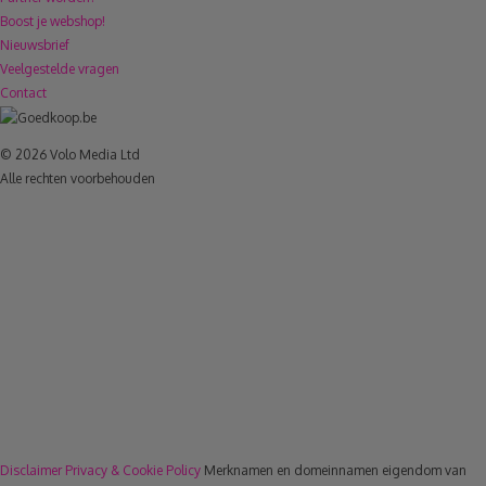
Boost je webshop!
Nieuwsbrief
Veelgestelde vragen
Contact
© 2026 Volo Media Ltd
Alle rechten voorbehouden
Disclaimer
Privacy & Cookie Policy
Merknamen en domeinnamen eigendom van