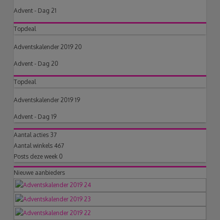
Advent - Dag 21
Topdeal
Adventskalender 2019 20
Advent - Dag 20
Topdeal
Adventskalender 2019 19
Advent - Dag 19
Aantal acties
37
Aantal winkels
467
Posts deze week
0
Nieuwe aanbieders