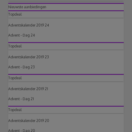
Nieuwste aanbiedingen
Topdeal
Adventskalender 2019 24
Advent - Dag 24
Topdeal
Adventskalender 2019 23
Advent - Dag 23
Topdeal
Adventskalender 2019 21
Advent - Dag 21
Topdeal
Adventskalender 2019 20
Advent - Dag 20