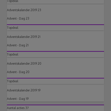
Topdeal
Adventskalender 2019 23
Advent - Dag 23
Topdeal
Adventskalender 2019 21
Advent - Dag 21
Topdeal
Adventskalender 2019 20
Advent - Dag 20
Topdeal
Adventskalender 2019 19
Advent - Dag 19
Aantal acties
37