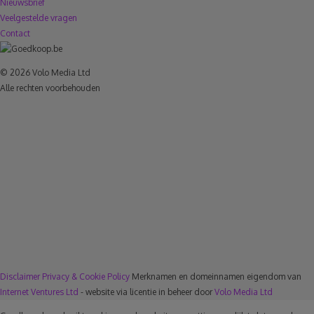
Nieuwsbrief
Veelgestelde vragen
Contact
© 2026 Volo Media Ltd
Alle rechten voorbehouden
Disclaimer
Privacy & Cookie Policy
Merknamen en domeinnamen eigendom van
Internet Ventures Ltd
- website via licentie in beheer door
Volo Media Ltd