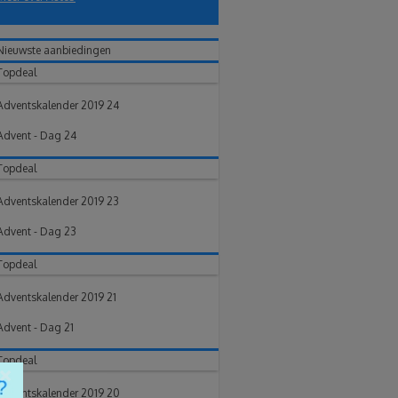
Nieuwste aanbiedingen
Topdeal
Adventskalender 2019 24
Advent - Dag 24
Topdeal
Adventskalender 2019 23
Advent - Dag 23
Topdeal
Adventskalender 2019 21
Advent - Dag 21
Topdeal
×
Adventskalender 2019 20