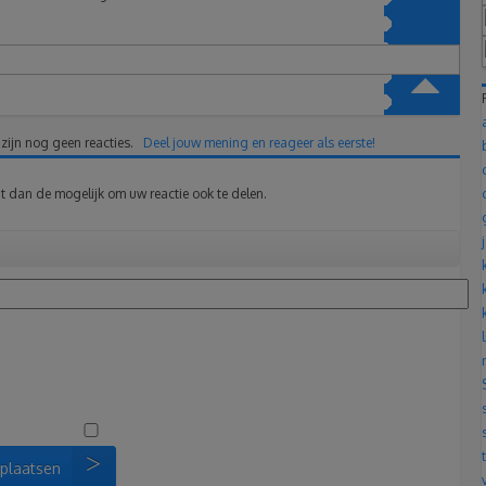
 zijn nog geen reacties.
Deel jouw mening en reageer als eerste!
t dan de mogelijk om uw reactie ook te delen.
 plaatsen